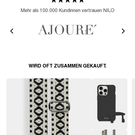
Mehr als 100.000 Kundinnen vertrauen NILO
WIRD OFT ZUSAMMEN GEKAUFT.