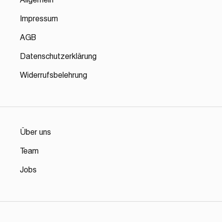
Impressum
AGB
Datenschutzerklärung
Widerrufsbelehrung
Über uns
Team
Jobs