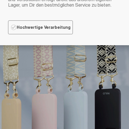
Lager, um Dir den bestmöglichen Service zu bieten.
Hochwertige Verarbeitung