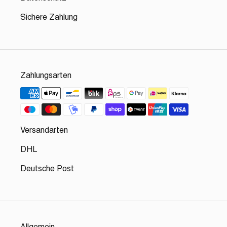
Sichere Zahlung
Zahlungsarten
Versandarten
DHL
Deutsche Post
Allgemein