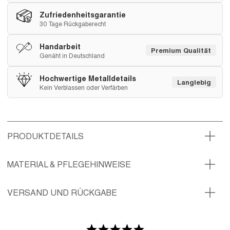
Zufriedenheitsgarantie
30 Tage Rückgaberecht
Handarbeit
Premium Qualität
Genäht in Deutschland
Hochwertige Metalldetails
Langlebig
Kein Verblassen oder Verfärben
PRODUKTDETAILS
MATERIAL & PFLEGEHINWEISE
VERSAND UND RÜCKGABE