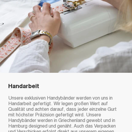
Handarbeit
Unsere exklusiven Handybänder werden von uns in
Handarbeit gefertigt. Wir legen großen Wert auf
Qualität und achten darauf, dass jeder einzelne Gurt
mit höchster Präzision gefertigt wird. Unsere
Handybänder werden in Griechenland gewebt und in
Hamburg designed und genäht. Auch das Verpacken
und Verschicken erfolgt direkt aus unserem eigenen