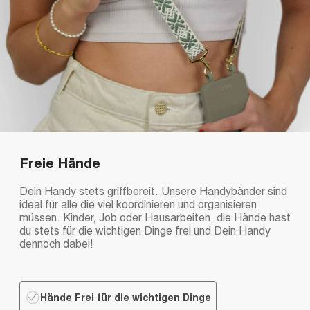
Freie Hände
Dein Handy stets griffbereit. Unsere Handybänder sind
ideal für alle die viel koordinieren und organisieren
müssen. Kinder, Job oder Hausarbeiten, die Hände hast
du stets für die wichtigen Dinge frei und Dein Handy
dennoch dabei!
Hände Frei für die wichtigen Dinge