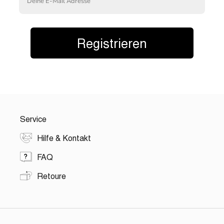
Registrieren
Service
Hilfe & Kontakt
FAQ
Retoure