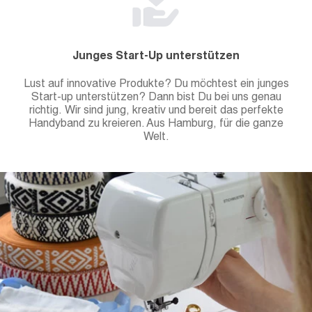
Junges Start-Up unterstützen
Lust auf innovative Produkte? Du möchtest ein junges
Start-up unterstützen? Dann bist Du bei uns genau
richtig. Wir sind jung, kreativ und bereit das perfekte
Handyband zu kreieren. Aus Hamburg, für die ganze
Welt.