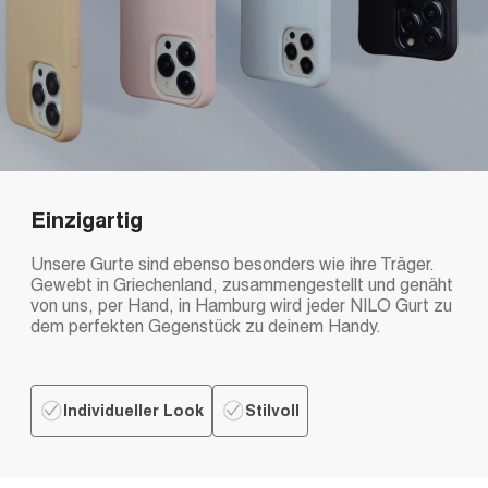
Einzigartig
Unsere Gurte sind ebenso besonders wie ihre Träger.
Gewebt in Griechenland, zusammengestellt und genäht
von uns, per Hand, in Hamburg wird jeder NILO Gurt zu
dem perfekten Gegenstück zu deinem Handy.
Individueller Look
Stilvoll