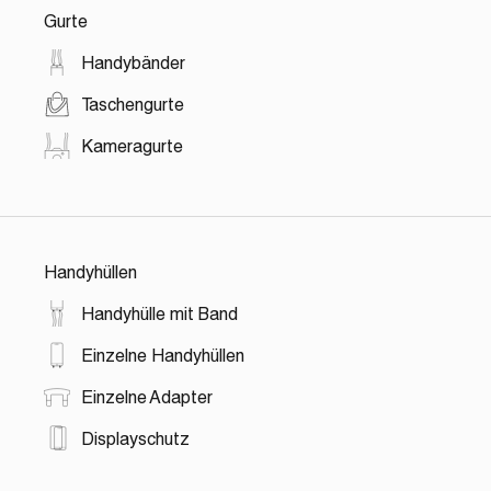
Gurte
Handybänder
Taschengurte
Kameragurte
Handyhüllen
Handyhülle mit Band
Einzelne Handyhüllen
Einzelne Adapter
Displayschutz