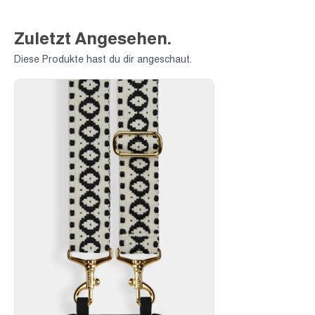
Zuletzt Angesehen.
Diese Produkte hast du dir angeschaut.