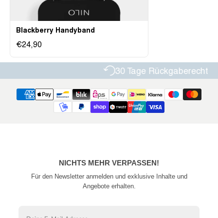
Blackberry Handyband
€24,90
30 Tage Rückgaberecht
NICHTS MEHR VERPASSEN!
Für den Newsletter anmelden und exklusive Inhalte und
Angebote erhalten.
Email