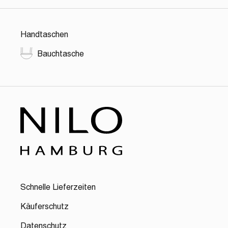
Handtaschen
Bauchtasche
Schnelle Lieferzeiten
Käuferschutz
Datenschutz