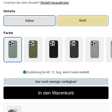
Unsicher bei dem Modell?
Modell herausfinden
Details
Gold
Silber
Farbe
Zustellung bis Mi. 12. Aug. wenn heute bestellt
Nur noch wenige verfügbar!
In den Warenkorb