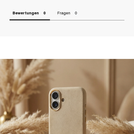
Bewertungen
Fragen