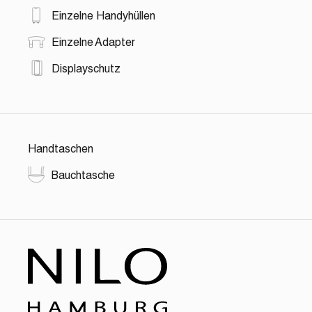
Einzelne Handyhüllen
Einzelne Adapter
Displayschutz
Handtaschen
Bauchtasche