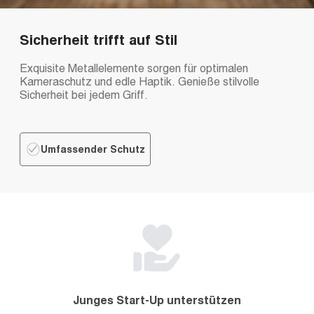
Sicherheit trifft auf Stil
Exquisite Metallelemente sorgen für optimalen
Kameraschutz und edle Haptik. Genieße stilvolle
Sicherheit bei jedem Griff.
Umfassender Schutz
Junges Start-Up unterstützen