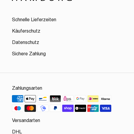
Schnelle Lieferzeiten
Käuferschutz
Datenschutz
Sichere Zahlung
Zahlungsarten
Versandarten
DHL