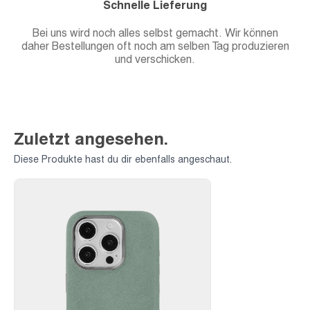
Schnelle Lieferung
Bei uns wird noch alles selbst gemacht. Wir können
daher Bestellungen oft noch am selben Tag produzieren
und verschicken.
Zuletzt angesehen.
Diese Produkte hast du dir ebenfalls angeschaut.