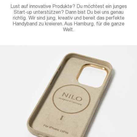
Lust auf innovative Produkte? Du möchtest ein junges
Start-up unterstützen? Dann bist Du bei uns genau
richtig. Wir sind jung, kreativ und bereit das perfekte
Handyband zu kreieren. Aus Hamburg, für die ganze
Welt.