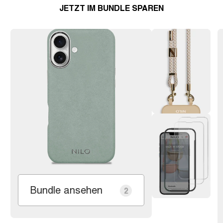
JETZT IM BUNDLE SPAREN
Bundle ansehen
2