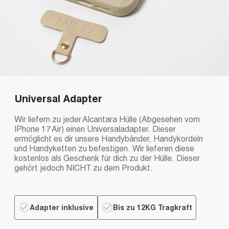
Universal Adapter
Wir liefern zu jeder Alcantara Hülle (Abgesehen vom
IPhone 17 Air) einen Universaladapter. Dieser
ermöglicht es dir unsere Handybänder, Handykordeln
und Handyketten zu befestigen. Wir lieferen diese
kostenlos als Geschenk für dich zu der Hülle. Dieser
gehört jedoch NICHT zu dem Produkt.
Adapter inklusive
Bis zu 12KG Tragkraft