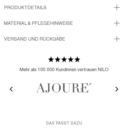
PRODUKTDETAILS
MATERIAL & PFLEGEHINWEISE
VERSAND UND RÜCKGABE
Mehr als 100.000 Kundinnen vertrauen NILO
DAS PASST DAZU