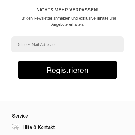
NICHTS MEHR VERPASSEN!
Für den Newsletter anmelden und exklusive Inhalte und
Angebote erhalten.
Email
Registrieren
Service
Hilfe & Kontakt