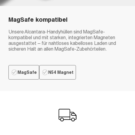
MagSafe kompatibel
Unsere Alcantara-Handyhüllen sind MagSafe-
kompatibel und mit starken, integrierten Magneten
ausgestattet – für nahtloses kabelloses Laden und
sicheren Halt an allen MagSafe-Zubehörteilen.
MagSafe
N54 Magnet