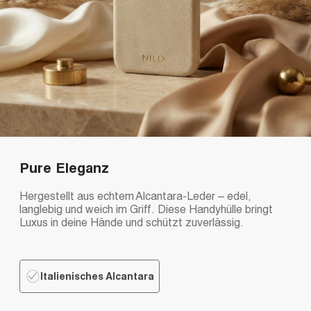
Pure Eleganz
Hergestellt aus echtem Alcantara-Leder – edel,
langlebig und weich im Griff. Diese Handyhülle bringt
Luxus in deine Hände und schützt zuverlässig.
Italienisches Alcantara