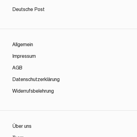
Deutsche Post
Allgemein
Impressum
AGB
Datenschutzerklärung
Widerrufsbelehrung
Über uns