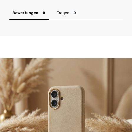
Bewertungen
Fragen