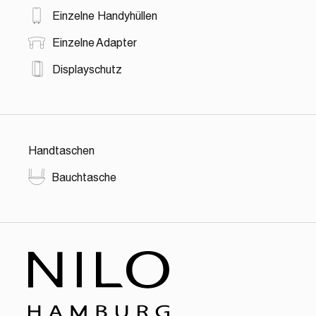
Einzelne Handyhüllen
Einzelne Adapter
Displayschutz
Handtaschen
Bauchtasche