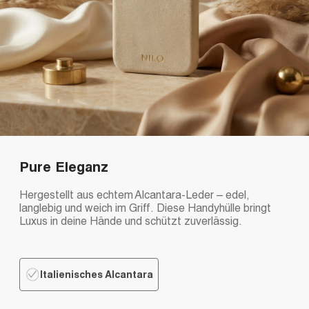
Pure Eleganz
Hergestellt aus echtem Alcantara-Leder – edel,
langlebig und weich im Griff. Diese Handyhülle bringt
Luxus in deine Hände und schützt zuverlässig.
Italienisches Alcantara