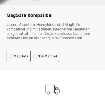
MagSafe kompatibel
Unsere Alcantara-Handyhüllen sind MagSafe-
kompatibel und mit starken, integrierten Magneten
ausgestattet – für nahtloses kabelloses Laden und
sicheren Halt an allen MagSafe-Zubehörteilen.
MagSafe
N54 Magnet