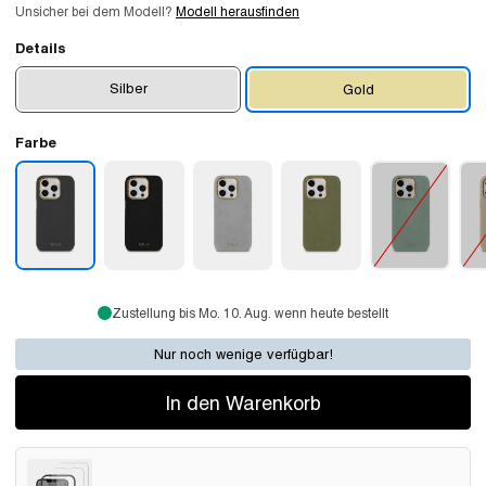
Unsicher bei dem Modell?
Modell herausfinden
Details
Silber
Gold
Farbe
Zustellung bis Mo. 10. Aug. wenn heute bestellt
Nur noch wenige verfügbar!
In den Warenkorb