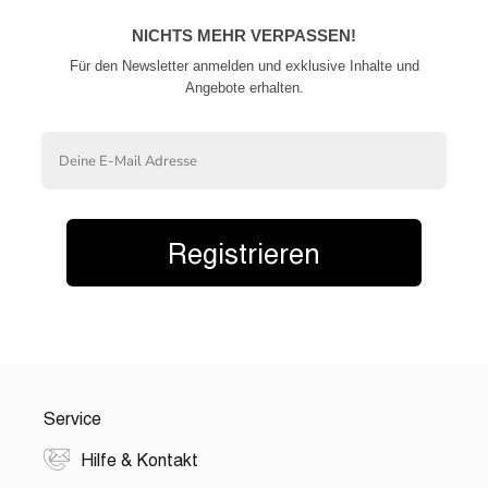
NICHTS MEHR VERPASSEN!
Für den Newsletter anmelden und exklusive Inhalte und
Angebote erhalten.
Email
Registrieren
Service
Hilfe & Kontakt