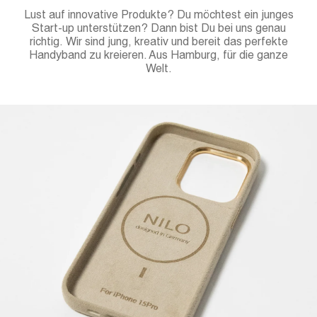
Lust auf innovative Produkte? Du möchtest ein junges
Start-up unterstützen? Dann bist Du bei uns genau
richtig. Wir sind jung, kreativ und bereit das perfekte
Handyband zu kreieren. Aus Hamburg, für die ganze
Welt.