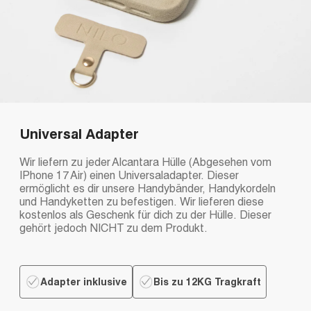
Universal Adapter
Wir liefern zu jeder Alcantara Hülle (Abgesehen vom
IPhone 17 Air) einen Universaladapter. Dieser
ermöglicht es dir unsere Handybänder, Handykordeln
und Handyketten zu befestigen. Wir lieferen diese
kostenlos als Geschenk für dich zu der Hülle. Dieser
gehört jedoch NICHT zu dem Produkt.
Adapter inklusive
Bis zu 12KG Tragkraft