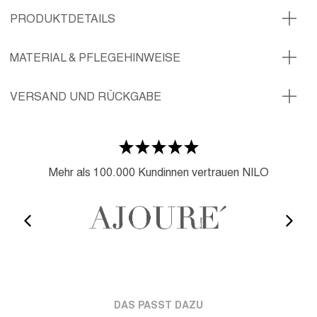
PRODUKTDETAILS
MATERIAL & PFLEGEHINWEISE
VERSAND UND RÜCKGABE
Mehr als 100.000 Kundinnen vertrauen NILO
DAS PASST DAZU