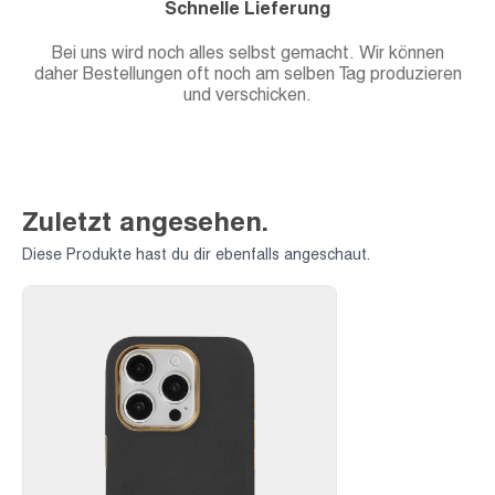
Schnelle Lieferung
Bei uns wird noch alles selbst gemacht. Wir können
daher Bestellungen oft noch am selben Tag produzieren
und verschicken.
Zuletzt angesehen.
Diese Produkte hast du dir ebenfalls angeschaut.