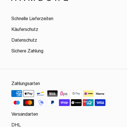
Schnelle Lieferzeiten
Käuferschutz
Datenschutz
Sichere Zahlung
Zahlungsarten
Versandarten
DHL