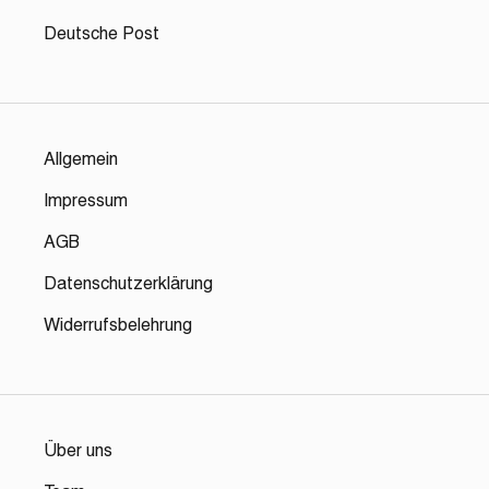
Deutsche Post
Allgemein
Impressum
AGB
Datenschutzerklärung
Widerrufsbelehrung
Über uns