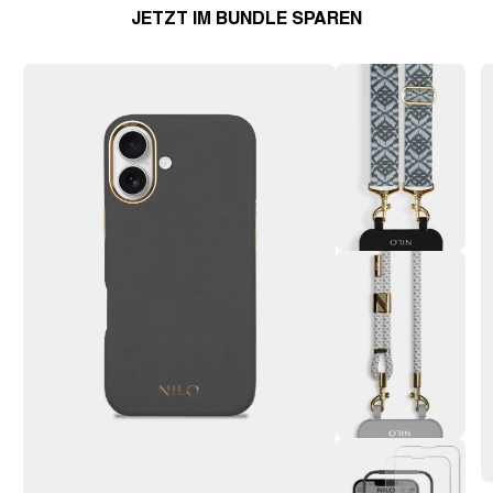
JETZT IM BUNDLE SPAREN