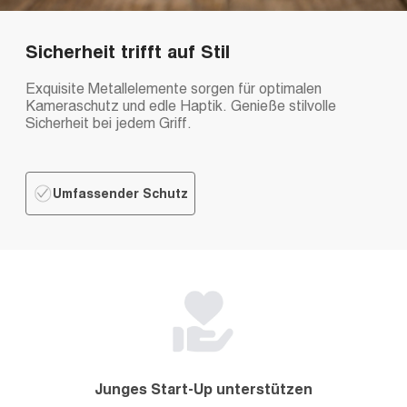
Sicherheit trifft auf Stil
Exquisite Metallelemente sorgen für optimalen
Kameraschutz und edle Haptik. Genieße stilvolle
Sicherheit bei jedem Griff.
Umfassender Schutz
Junges Start-Up unterstützen