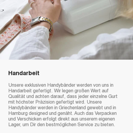
Handarbeit
Unsere exklusiven Handybänder werden von uns in
Handarbeit gefertigt. Wir legen großen Wert auf
Qualität und achten darauf, dass jeder einzelne Gurt
mit höchster Präzision gefertigt wird. Unsere
Handybänder werden in Griechenland gewebt und in
Hamburg designed und genäht. Auch das Verpacken
und Verschicken erfolgt direkt aus unserem eigenen
Lager, um Dir den bestmöglichen Service zu bieten.