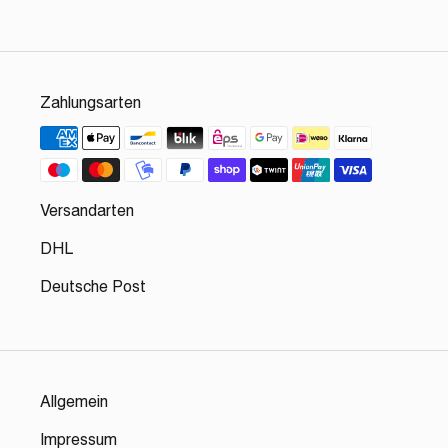
Zahlungsarten
Versandarten
DHL
Deutsche Post
Allgemein
Impressum