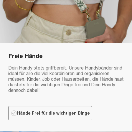
Freie Hände
Dein Handy stets griffbereit. Unsere Handybänder sind
ideal für alle die viel koordinieren und organisieren
müssen. Kinder, Job oder Hausarbeiten, die Hände hast
du stets für die wichtigen Dinge frei und Dein Handy
dennoch dabei!
Hände Frei für die wichtigen Dinge