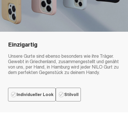
Einzigartig
Unsere Gurte sind ebenso besonders wie ihre Träger.
Gewebt in Griechenland, zusammengestellt und genäht
von uns, per Hand, in Hamburg wird jeder NILO Gurt zu
dem perfekten Gegenstück zu deinem Handy.
Individueller Look
Stilvoll