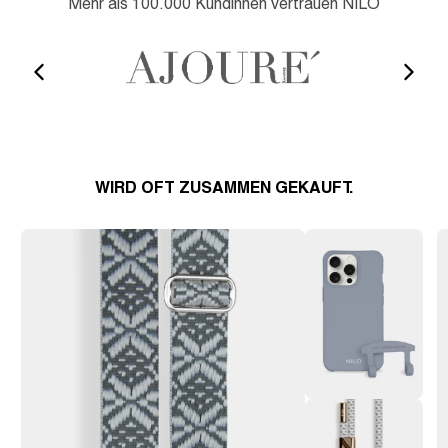
Mehr als 100.000 Kundinnen vertrauen NILO
WIRD OFT ZUSAMMEN GEKAUFT.