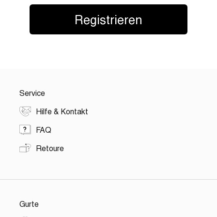
Registrieren
Service
Hilfe & Kontakt
FAQ
Retoure
Gurte