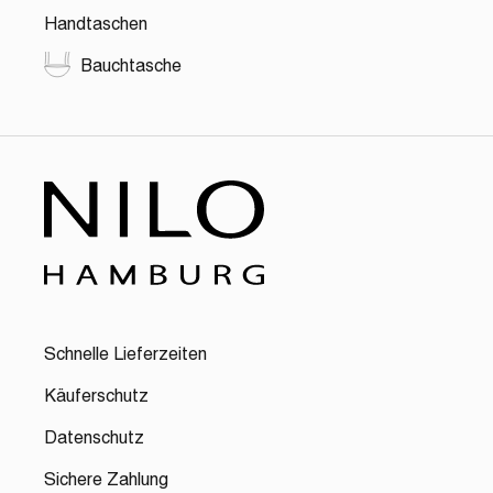
Handtaschen
Bauchtasche
Schnelle Lieferzeiten
Käuferschutz
Datenschutz
Sichere Zahlung