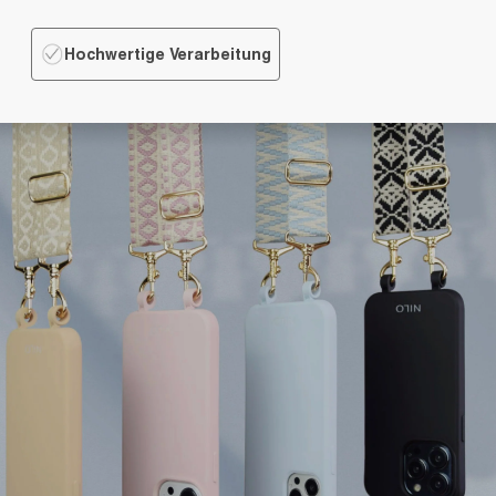
Hochwertige Verarbeitung