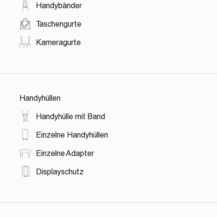
Handybänder
Taschengurte
Kameragurte
Handyhüllen
Handyhülle mit Band
Einzelne Handyhüllen
Einzelne Adapter
Displayschutz