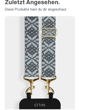
Zuletzt Angesehen.
Diese Produkte hast du dir angeschaut.