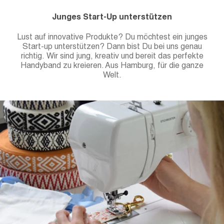
Junges Start-Up unterstützen
Lust auf innovative Produkte? Du möchtest ein junges
Start-up unterstützen? Dann bist Du bei uns genau
richtig. Wir sind jung, kreativ und bereit das perfekte
Handyband zu kreieren. Aus Hamburg, für die ganze
Welt.