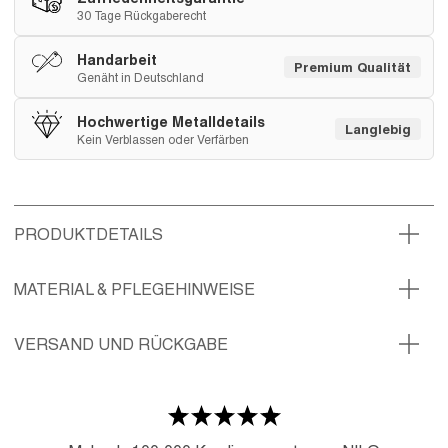
30 Tage Rückgaberecht
Handarbeit
Premium Qualität
Genäht in Deutschland
Hochwertige Metalldetails
Langlebig
Kein Verblassen oder Verfärben
PRODUKTDETAILS
MATERIAL & PFLEGEHINWEISE
VERSAND UND RÜCKGABE