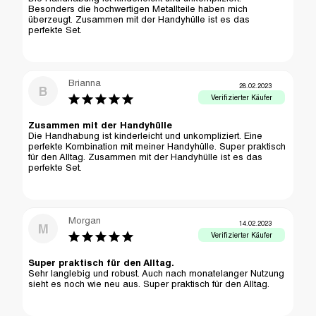
Besonders die hochwertigen Metallteile haben mich 
überzeugt. Zusammen mit der Handyhülle ist es das 
perfekte Set.
Brianna
28.02.2023
B
Zusammen mit der Handyhülle
Die Handhabung ist kinderleicht und unkompliziert. Eine 
perfekte Kombination mit meiner Handyhülle. Super praktisch 
für den Alltag. Zusammen mit der Handyhülle ist es das 
perfekte Set.
Morgan
14.02.2023
M
Super praktisch für den Alltag.
Sehr langlebig und robust. Auch nach monatelanger Nutzung 
sieht es noch wie neu aus. Super praktisch für den Alltag.