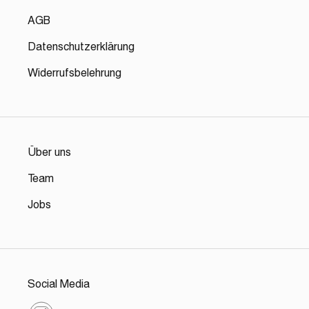
AGB
Datenschutzerklärung
Widerrufsbelehrung
Über uns
Team
Jobs
Social Media