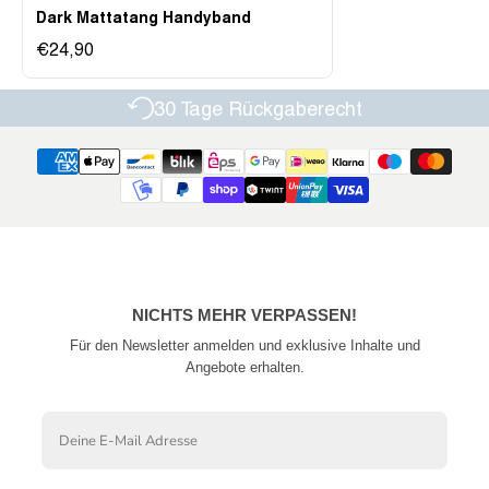
Dark Mattatang Handyband
€24,90
30 Tage Rückgaberecht
NICHTS MEHR VERPASSEN!
Für den Newsletter anmelden und exklusive Inhalte und
Angebote erhalten.
Email