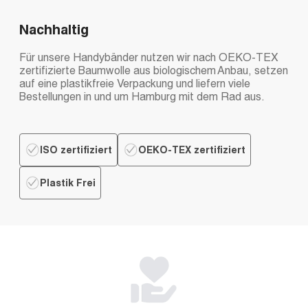
Nachhaltig
Für unsere Handybänder nutzen wir nach OEKO-TEX
zertifizierte Baumwolle aus biologischem Anbau, setzen
auf eine plastikfreie Verpackung und liefern viele
Bestellungen in und um Hamburg mit dem Rad aus.
ISO zertifiziert
OEKO-TEX zertifiziert
Plastik Frei